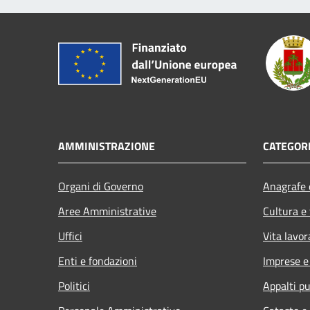
AMMINISTRAZIONE
CATEGORI
Organi di Governo
Anagrafe e
Aree Amministrative
Cultura e
Uffici
Vita lavor
Enti e fondazioni
Imprese 
Politici
Appalti pu