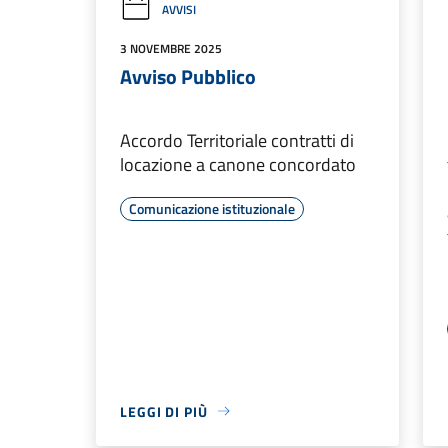
AVVISI
3 NOVEMBRE 2025
Avviso Pubblico
Accordo Territoriale contratti di
locazione a canone concordato
Comunicazione istituzionale
LEGGI DI PIÙ