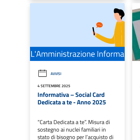
AVVISI
4 SETTEMBRE 2025
Informativa – Social Card
Dedicata a te - Anno 2025
“Carta Dedicata a te”. Misura di
sostegno ai nuclei familiari in
stato di bisogno per l’acquisto di