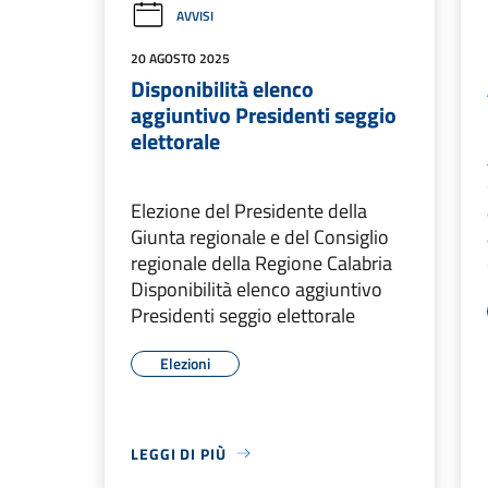
AVVISI
20 AGOSTO 2025
Disponibilità elenco
aggiuntivo Presidenti seggio
elettorale
Elezione del Presidente della
Giunta regionale e del Consiglio
regionale della Regione Calabria
Disponibilità elenco aggiuntivo
Presidenti seggio elettorale
Elezioni
LEGGI DI PIÙ