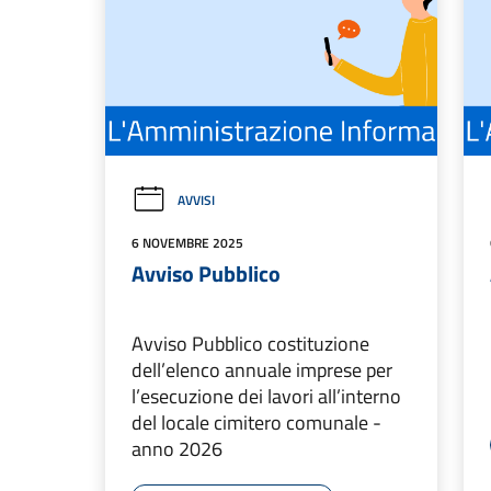
AVVISI
6 NOVEMBRE 2025
Avviso Pubblico
Avviso Pubblico costituzione
dell’elenco annuale imprese per
l’esecuzione dei lavori all’interno
del locale cimitero comunale -
anno 2026