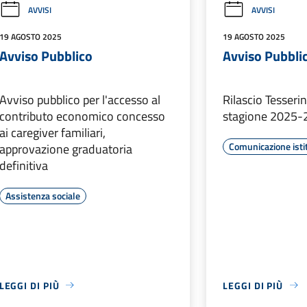
AVVISI
AVVISI
19 AGOSTO 2025
19 AGOSTO 2025
Avviso Pubblico
Avviso Pubbli
Avviso pubblico per l'accesso al
Rilascio Tesserin
contributo economico concesso
stagione 2025-
ai caregiver familiari,
Comunicazione isti
approvazione graduatoria
definitiva
Assistenza sociale
LEGGI DI PIÙ
LEGGI DI PIÙ