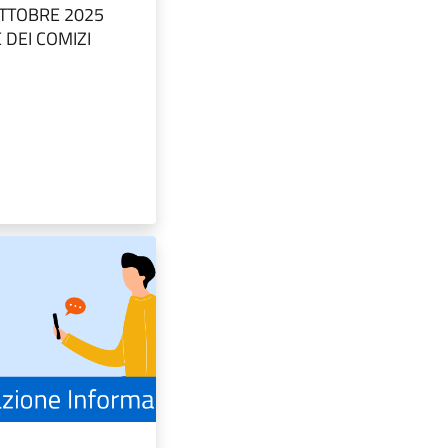
OTTOBRE 2025
DEI COMIZI