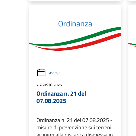
AVVISI
7 AGOSTO 2025
Ordinanza n. 21 del
07.08.2025
Ordinanza n. 21 del 07.08.2025 -
misure di prevenzione sui terreni
viciniori alla discarica dismessa in