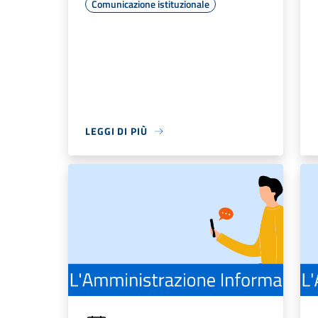
Comunicazione istituzionale
LEGGI DI PIÙ