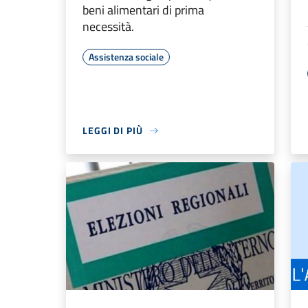
beni alimentari di prima
necessità.
Assistenza sociale
LEGGI DI PIÙ