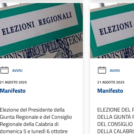
AVVISI
AVVISI
21 AGOSTO 2025
21 AGOSTO 2025
Manifesto
Manifesto
Elezione del Presidente della
ELEZIONE DEL 
Giunta Regionale e del Consiglio
DELLA GIUNTA 
Regionale della Calabria di
DEL CONSIGLIO
domenica 5 e lunedì 6 ottobre
DELLA CALABRI