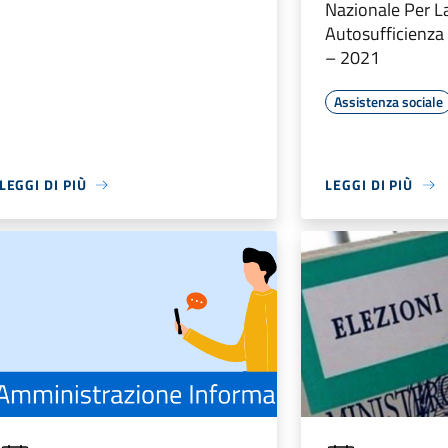
Nazionale Per L
Autosufficienza
– 2021
Assistenza sociale
LEGGI DI PIÙ
LEGGI DI PIÙ