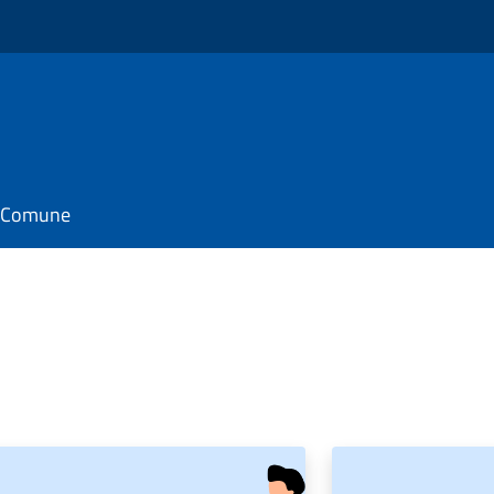
il Comune