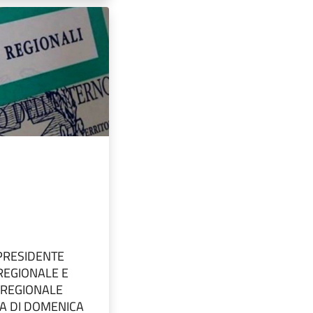
PRESIDENTE
REGIONALE E
 REGIONALE
A DI DOMENICA