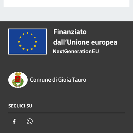
Comune di Gioia Tauro
SEGUICI SU
Facebook
Whatsapp