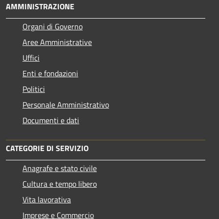
AMMINISTRAZIONE
Organi di Governo
Aree Amministrative
Uffici
Enti e fondazioni
Politici
Personale Amministrativo
Documenti e dati
CATEGORIE DI SERVIZIO
Anagrafe e stato civile
Cultura e tempo libero
Vita lavorativa
Imprese e Commercio