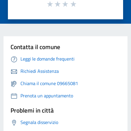
Contatta il comune
Leggi le domande frequenti
Richiedi Assistenza
Chiama il comune 09665081
Prenota un appuntamento
Problemi in città
Segnala disservizio