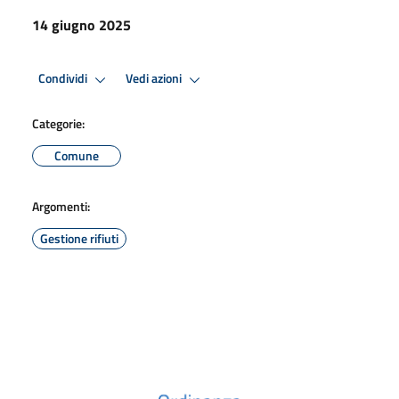
14 giugno 2025
Condividi
Vedi azioni
Categorie:
Comune
Argomenti:
Gestione rifiuti