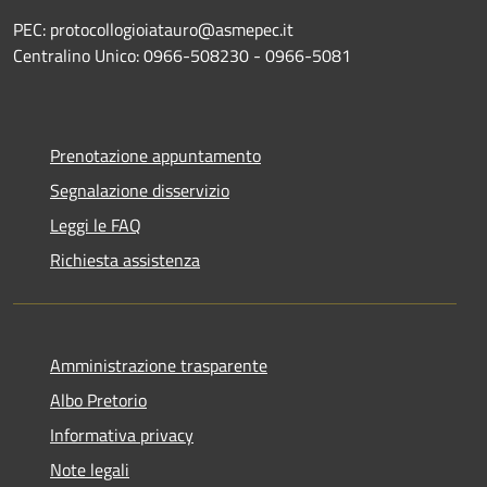
PEC: protocollogioiatauro@asmepec.it
Centralino Unico: 0966-508230 - 0966-5081
Prenotazione appuntamento
Segnalazione disservizio
Leggi le FAQ
Richiesta assistenza
Amministrazione trasparente
Albo Pretorio
Informativa privacy
Note legali