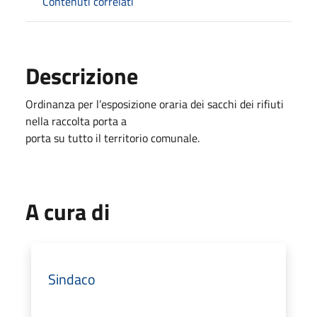
Contenuti correlati
Descrizione
Ordinanza per l’esposizione oraria dei sacchi dei rifiuti
nella raccolta porta a
porta su tutto il territorio comunale.
A cura di
Sindaco