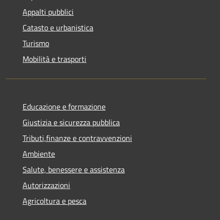
Appalti pubblici
Catasto e urbanistica
Turismo
Mobilità e trasporti
Educazione e formazione
Giustizia e sicurezza pubblica
Tributi,finanze e contravvenzioni
Ambiente
Salute, benessere e assistenza
Autorizzazioni
Agricoltura e pesca