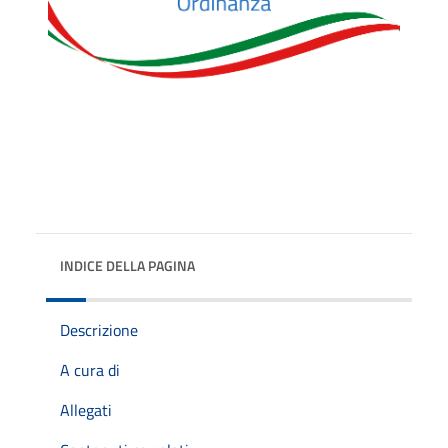
INDICE DELLA PAGINA
Descrizione
A cura di
Allegati