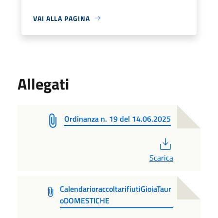
VAI ALLA PAGINA
Allegati
Ordinanza n. 19 del 14.06.2025
PDF
Scarica
CalendarioraccoltarifiutiGioiaTaur
oDOMESTICHE