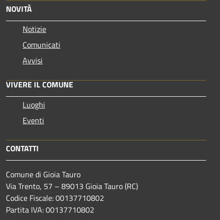
NOVITÀ
Notizie
Comunicati
Avvisi
VIVERE IL COMUNE
Luoghi
Eventi
CONTATTI
Comune di Gioia Tauro
Via Trento, 57 – 89013 Gioia Tauro (RC)
Codice Fiscale: 00137710802
Partita IVA: 00137710802