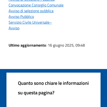
Convocazione Consiglio Comunale
Avviso di selezione pubblica
Avviso Pubblico
Servizio Civile Universale–
Avviso
Ultimo aggiornamento
: 16 giugno 2025, 09:48
Quanto sono chiare le informazioni
su questa pagina?