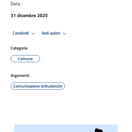
Data :
31 dicembre 2025
Condividi
Vedi azioni
Categorie:
Comune
Argomenti:
Comunicazione istituzionale