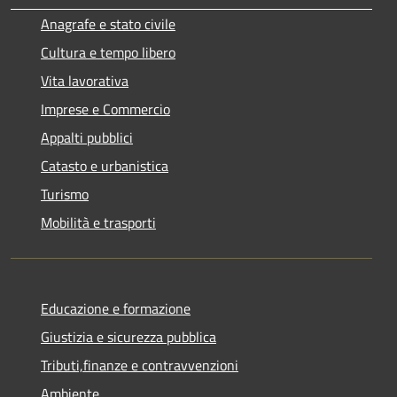
Anagrafe e stato civile
Cultura e tempo libero
Vita lavorativa
Imprese e Commercio
Appalti pubblici
Catasto e urbanistica
Turismo
Mobilità e trasporti
Educazione e formazione
Giustizia e sicurezza pubblica
Tributi,finanze e contravvenzioni
Ambiente