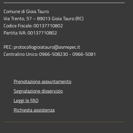
Comune di Gioia Tauro
Via Trento, 57 – 89013 Gioia Tauro (RC)
Codice Fiscale: 00137710802
Partita IVA: 00137710802
PEC: protocollogioiatauro@asmepec.it
Centralino Unico: 0966-508230 - 0966-5081
Prenotazione appuntamento
Segnalazione disservizio
Leggi le FAQ
Richiesta assistenza