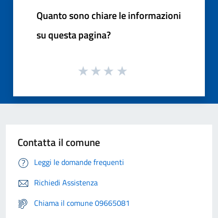
Quanto sono chiare le informazioni
su questa pagina?
Contatta il comune
Leggi le domande frequenti
Richiedi Assistenza
Chiama il comune 09665081