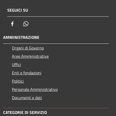
SEGUICI SU
Facebook
Whatsapp
AMMINISTRAZIONE
Organi di Governo
Aree Amministrative
Uffici
Enti e fondazioni
Politici
Personale Amministrativo
Documenti e dati
CATEGORIE DI SERVIZIO