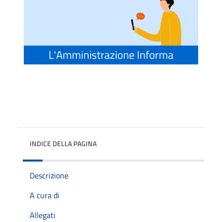
INDICE DELLA PAGINA
Descrizione
A cura di
Allegati