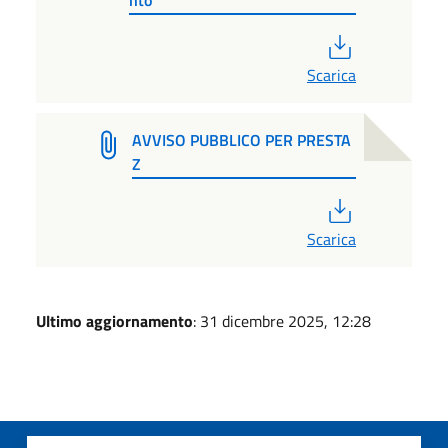
PDF
Scarica
AVVISO PUBBLICO PER PRESTA
Z
PDF
Scarica
Ultimo aggiornamento
: 31 dicembre 2025, 12:28