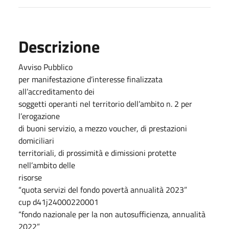
Descrizione
Avviso Pubblico
per manifestazione d’interesse finalizzata
all’accreditamento dei
soggetti operanti nel territorio dell’ambito n. 2 per
l’erogazione
di buoni servizio, a mezzo voucher, di prestazioni
domiciliari
territoriali, di prossimità e dimissioni protette
nell’ambito delle
risorse
“quota servizi del fondo povertà annualità 2023”
cup d41j24000220001
“fondo nazionale per la non autosufficienza, annualità
2022”