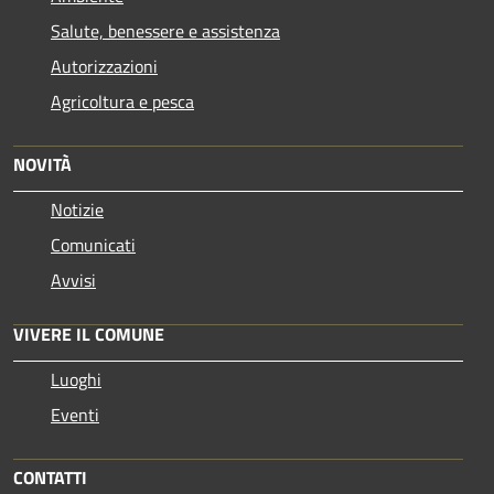
Salute, benessere e assistenza
Autorizzazioni
Agricoltura e pesca
NOVITÀ
Notizie
Comunicati
Avvisi
VIVERE IL COMUNE
Luoghi
Eventi
CONTATTI