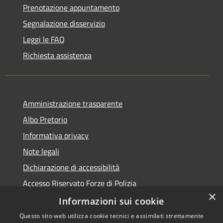
Prenotazione appuntamento
Segnalazione disservizio
Leggi le FAQ
Richiesta assistenza
Amministrazione trasparente
Albo Pretorio
Informativa privacy
Note legali
Dichiarazione di accessibilità
Accesso Riservato Forze di Polizia
×
Archivio vecchio sito
Informazioni sui cookie
Questo sito web utilizza cookie tecnici e assimilati strettamente