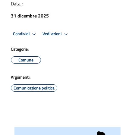
Data :
31 dicembre 2025
Condividi
Vedi azioni
Categorie:
Comune
Argomenti:
Comunicazione politica