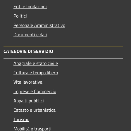
Enti e fondazioni
Politici
Personale Amministrativo
Documenti e dati
CATEGORIE DI SERVIZIO
Anagrafe e stato civile
Cultura e tempo libero
Vita lavorativa
Imprese e Commercio
Appalti pubblici
Catasto e urbanistica
Turismo
Mobilità e trasporti