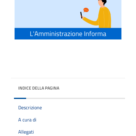
INDICE DELLA PAGINA
Descrizione
A cura di
Allegati