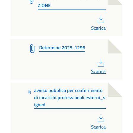
ZIONE
PDF
Scarica
Determine 2025-1296
PDF
Scarica
avviso pubblico per conferimento
di incarichi professionali esterni_s
igned
PDF
Scarica