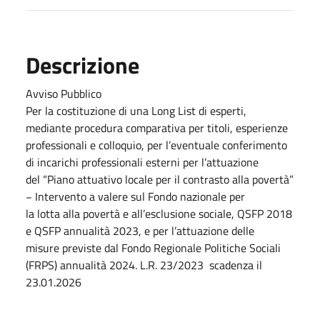
Descrizione
Avviso Pubblico
Per la costituzione di una Long List di esperti,
mediante procedura comparativa per titoli, esperienze
professionali e colloquio, per l’eventuale conferimento
di incarichi professionali esterni per l’attuazione
del “Piano attuativo locale per il contrasto alla povertà”
− Intervento a valere sul Fondo nazionale per
la lotta alla povertà e all’esclusione sociale, QSFP 2018
e QSFP annualità 2023, e per l’attuazione delle
misure previste dal Fondo Regionale Politiche Sociali
(FRPS) annualità 2024. L.R. 23/2023 scadenza il
23.01.2026