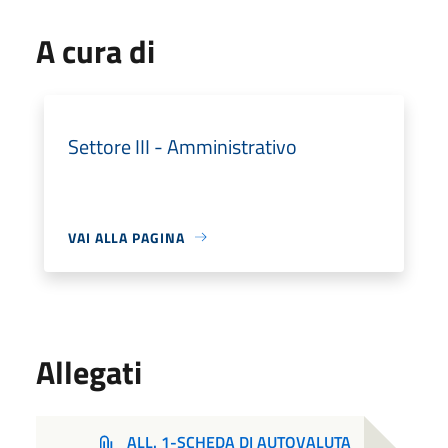
A cura di
Settore III - Amministrativo
VAI ALLA PAGINA
Allegati
ALL. 1-SCHEDA DI AUTOVALUTA