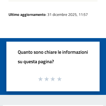
Ultimo aggiornamento
: 31 dicembre 2025, 11:57
Quanto sono chiare le informazioni
su questa pagina?