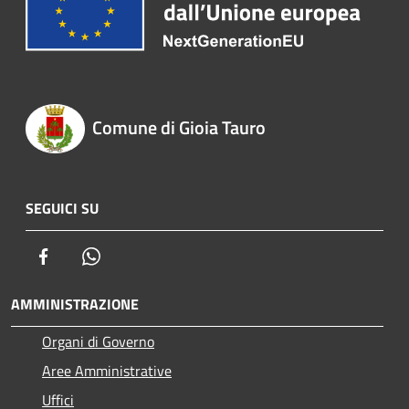
Comune di Gioia Tauro
SEGUICI SU
Facebook
Whatsapp
AMMINISTRAZIONE
Organi di Governo
Aree Amministrative
Uffici