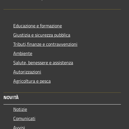
Educazione e formazione
Giustizia e sicurezza pubblica
Tributi,finanze e contravvenzioni
Ambiente
Salute, benessere e assistenza
Autorizzazioni
Agricoltura e pesca
NOVITÀ
Notizie
Comunicati
Avvisi