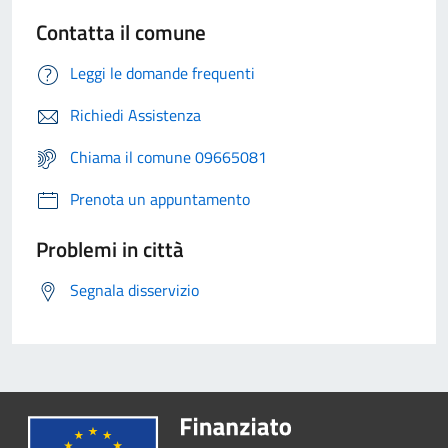
Contatta il comune
Leggi le domande frequenti
Richiedi Assistenza
Chiama il comune 09665081
Prenota un appuntamento
Problemi in città
Segnala disservizio