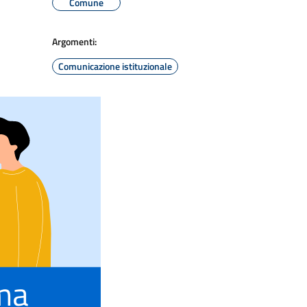
Comune
Argomenti:
Comunicazione istituzionale