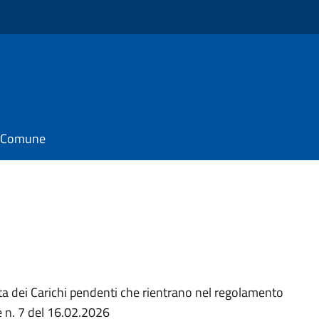
il Comune
a dei Carichi pendenti che rientrano nel regolamento
 n. 7 del 16.02.2026