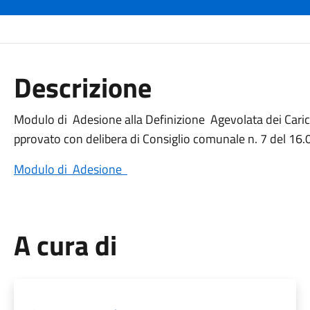
Descrizione
Modulo di Adesione alla Definizione Agevolata dei Cari
pprovato con delibera di Consiglio comunale n. 7 del 16
Modulo di Adesione
A cura di