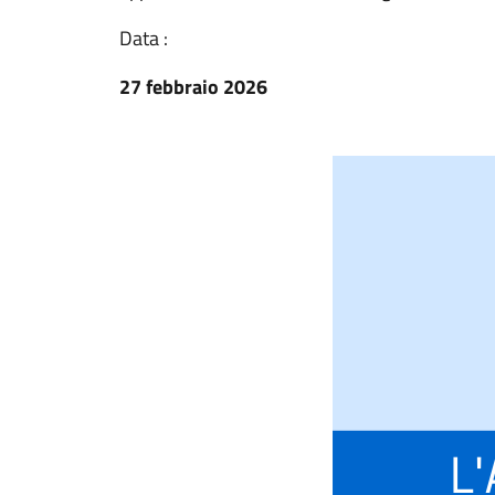
Data :
27 febbraio 2026