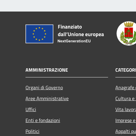
AMMINISTRAZIONE
CATEGORI
Organi di Governo
Anagrafe e
Aree Amministrative
Cultura e
Uffici
Vita lavor
Enti e fondazioni
Imprese 
Politici
Appalti pu