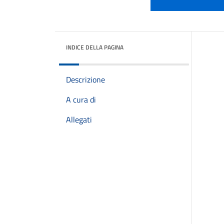
INDICE DELLA PAGINA
Descrizione
A cura di
Allegati