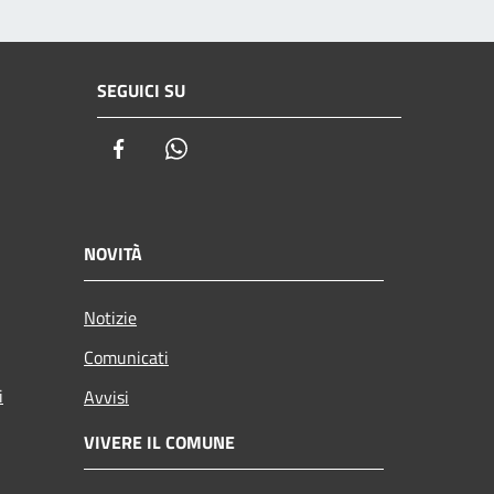
SEGUICI SU
Facebook
Whatsapp
NOVITÀ
Notizie
Comunicati
i
Avvisi
VIVERE IL COMUNE