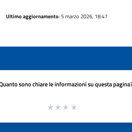
Ultimo aggiornamento
: 5 marzo 2026, 18:47
Quanto sono chiare le informazioni su questa pagina