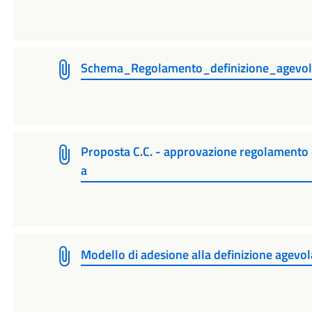
Schema_Regolamento_definizione_agevo
Proposta C.C. - approvazione regolamento d
a
Modello di adesione alla definizione agevol