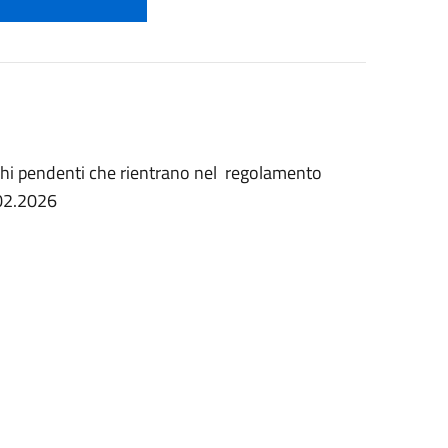
chi pendenti che rientrano nel regolamento
.02.2026