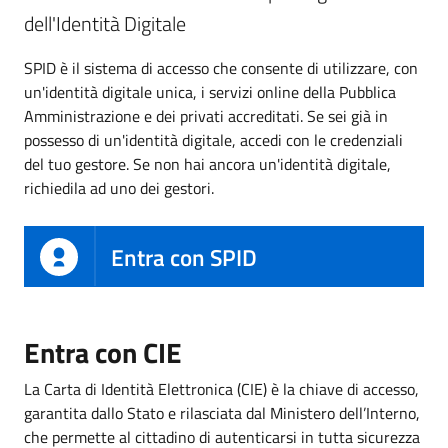
dell'Identità Digitale
SPID è il sistema di accesso che consente di utilizzare, con
un'identità digitale unica, i servizi online della Pubblica
Amministrazione e dei privati accreditati. Se sei già in
possesso di un'identità digitale, accedi con le credenziali
del tuo gestore. Se non hai ancora un'identità digitale,
richiedila ad uno dei gestori.
Entra con SPID
Entra con CIE
La Carta di Identità Elettronica (CIE) è la chiave di accesso,
garantita dallo Stato e rilasciata dal Ministero dell’Interno,
che permette al cittadino di autenticarsi in tutta sicurezza