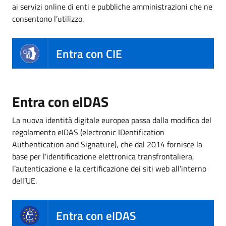
ai servizi online di enti e pubbliche amministrazioni che ne
consentono l’utilizzo.
Entra con CIE
Entra con eIDAS
La nuova identità digitale europea passa dalla modifica del
regolamento eIDAS (electronic IDentification
Authentication and Signature), che dal 2014 fornisce la
base per l’identificazione elettronica transfrontaliera,
l’autenticazione e la certificazione dei siti web all’interno
dell’UE.
Entra con eIDAS