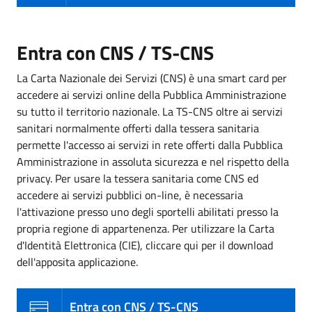
Entra con CNS / TS-CNS
La Carta Nazionale dei Servizi (CNS) è una smart card per
accedere ai servizi online della Pubblica Amministrazione
su tutto il territorio nazionale. La TS-CNS oltre ai servizi
sanitari normalmente offerti dalla tessera sanitaria
permette l'accesso ai servizi in rete offerti dalla Pubblica
Amministrazione in assoluta sicurezza e nel rispetto della
privacy. Per usare la tessera sanitaria come CNS ed
accedere ai servizi pubblici on-line, è necessaria
l'attivazione presso uno degli sportelli abilitati presso la
propria regione di appartenenza. Per utilizzare la Carta
d'Identità Elettronica (CIE), cliccare qui per il download
dell'apposita applicazione.
Entra con CNS / TS-CNS