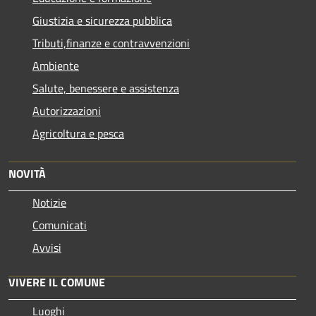
Giustizia e sicurezza pubblica
Tributi,finanze e contravvenzioni
Ambiente
Salute, benessere e assistenza
Autorizzazioni
Agricoltura e pesca
NOVITÀ
Notizie
Comunicati
Avvisi
VIVERE IL COMUNE
Luoghi