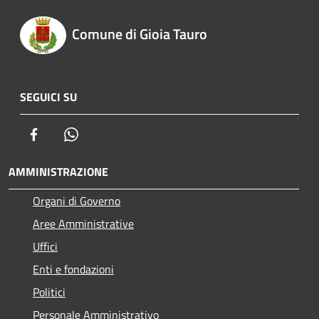
Comune di Gioia Tauro
SEGUICI SU
Facebook
Whatsapp
AMMINISTRAZIONE
Organi di Governo
Aree Amministrative
Uffici
Enti e fondazioni
Politici
Personale Amministrativo