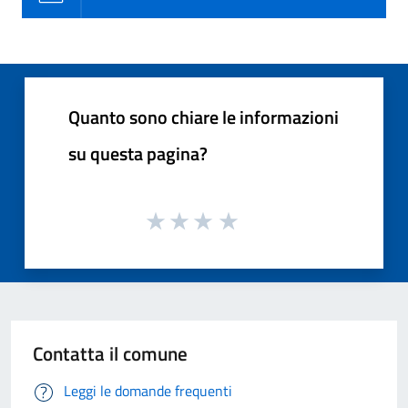
Quanto sono chiare le informazioni
su questa pagina?
Contatta il comune
Leggi le domande frequenti