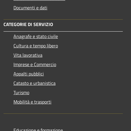
Documenti e dati
CATEGORIE DI SERVIZIO
Anagrafe e stato civile
Cultura e tempo libero
Vita lavorativa
Imprese e Commercio
Appalti pubblici
Catasto e urbanistica
Turismo
Mobilità e trasporti
Educazione e formazione